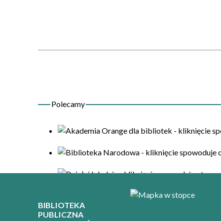
BIBLIOTEKA
PUBLICZNA