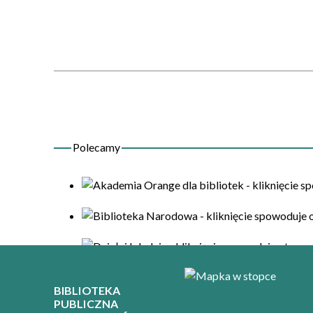
BIBLIOTEKA
PUBLICZNA