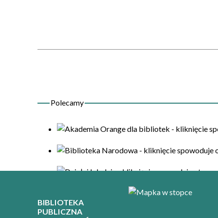
BIBLIOTEKA
PUBLICZNA