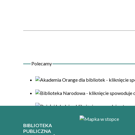
BIBLIOTEKA
PUBLICZNA