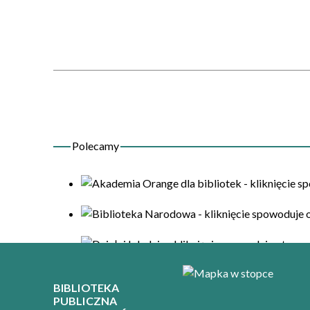
BIBLIOTEKA
PUBLICZNA