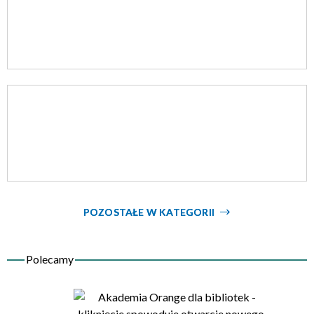
POZOSTAŁE W KATEGORII