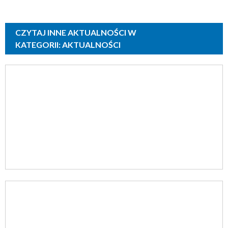
CZYTAJ INNE AKTUALNOŚCI W
KATEGORII: AKTUALNOŚCI