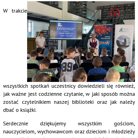
W trakcie
wszystkich spotkań uczestnicy dowiedzieli się również,
jak ważne jest codzienne czytanie, w jaki sposób można
zostać czytelnikiem naszej biblioteki oraz jak należy
dbać o książki.
Serdecznie dziękujemy wszystkim gościom,
nauczycielom, wychowawcom oraz dzieciom i młodzieży