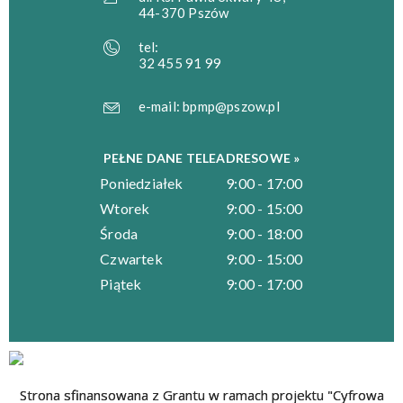
44-370 Pszów
tel:
32 455 91 99
e-mail:
bpmp@pszow.pl
PEŁNE DANE TELEADRESOWE »
Poniedziałek
9:00 - 17:00
Wtorek
9:00 - 15:00
Środa
9:00 - 18:00
Czwartek
9:00 - 15:00
Piątek
9:00 - 17:00
Strona sfinansowana z Grantu w ramach projektu "Cyfrowa