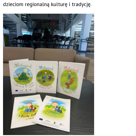
dzieciom regionalną kulturę i tradycję.