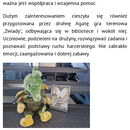
ważna jest współpraca i wzajemna pomoc.
Dużym zainteresowaniem cieszyła się również
przygotowana przez druhnę Agatę gra terenowa
„Zwiady”, odbywająca się w bibliotece i wokół niej.
Uczniowie, podzieleni na drużyny, rozwiązywali zadania i
poznawali podstawy ruchu harcerskiego. Nie zabrakło
emocji, zaangażowania i dobrej zabawy.