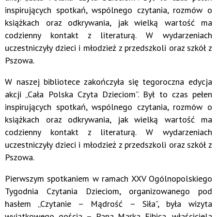
inspirujących spotkań, wspólnego czytania, rozmów o
książkach oraz odkrywania, jak wielką wartość ma
codzienny kontakt z literaturą. W wydarzeniach
uczestniczyły dzieci i młodzież z przedszkoli oraz szkół z
Pszowa.
W naszej bibliotece zakończyła się tegoroczna edycja
akcji „Cała Polska Czyta Dzieciom”. Był to czas pełen
inspirujących spotkań, wspólnego czytania, rozmów o
książkach oraz odkrywania, jak wielką wartość ma
codzienny kontakt z literaturą. W wydarzeniach
uczestniczyły dzieci i młodzież z przedszkoli oraz szkół z
Pszowa.
Pierwszym spotkaniem w ramach XXV Ogólnopolskiego
Tygodnia Czytania Dzieciom, organizowanego pod
hasłem „Czytanie – Mądrość – Siła”, była wizyta
wyjątkowego gościa – Pana Marka Fibica, właściciela