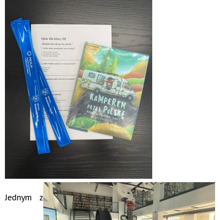
Jednym z