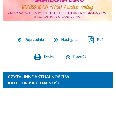
Poprzednia
Następna
Pdf
Drukuj
Powrót
CZYTAJ INNE AKTUALNOŚCI W
KATEGORII: AKTUALNOŚCI