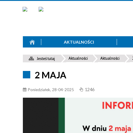
AKTUALNOŚCI
Aktualności
Aktualności
Jesteś tutaj
2 MAJA
1246
Poniedziałek, 28-04-2025