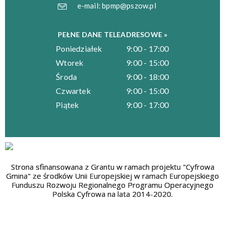
e-mail:
bpmp@pszow.pl
PEŁNE DANE TELEADRESOWE »
Poniedziałek
9:00 - 17:00
Wtorek
9:00 - 15:00
Środa
9:00 - 18:00
Czwartek
9:00 - 15:00
Piątek
9:00 - 17:00
Strona sfinansowana z Grantu w ramach projektu "Cyfrowa
Gmina" ze środków Unii Europejskiej w ramach Europejskiego
Funduszu Rozwoju Regionalnego Programu Operacyjnego
Polska Cyfrowa na lata 2014-2020.