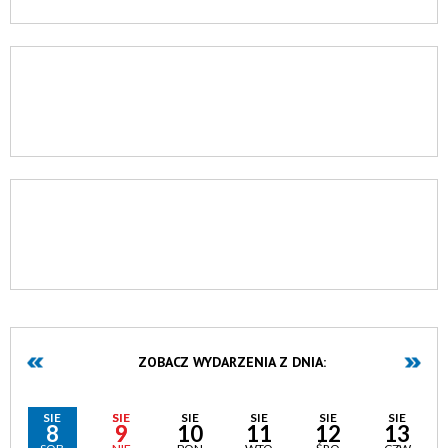
ZOBACZ WYDARZENIA Z DNIA:
SIE
SIE
SIE
SIE
SIE
SIE
8
9
10
11
12
13